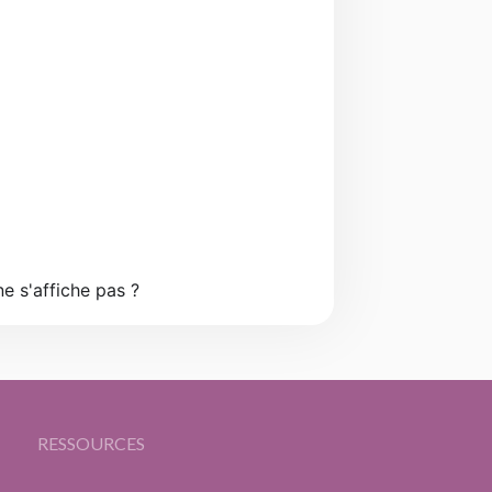
e s'affiche pas ?
RESSOURCES