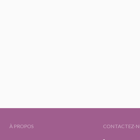
À PROPOS
CONTACTEZ-N