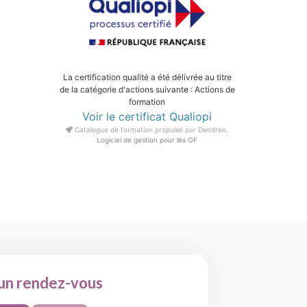
La certification qualité a été délivrée au titre
de la catégorie d'actions suivante : Actions de
formation
Voir le certificat Qualiopi
Catalogue de formation propulsé par Dendreo,
Logiciel de gestion pour les OF
un rendez-vous