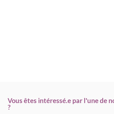
Vous êtes intéressé.e par l'une de 
?