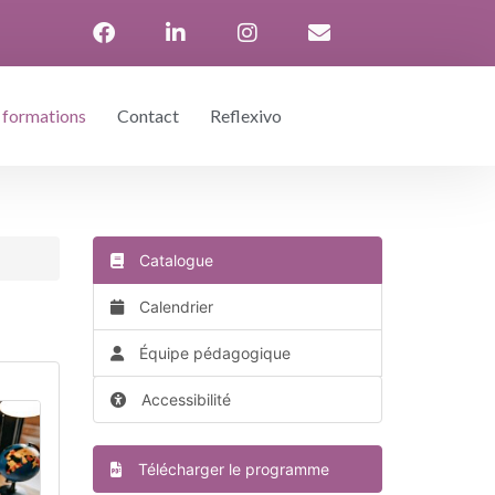
 formations
Contact
Reflexivo
Catalogue
Calendrier
Équipe pédagogique
Accessibilité
Télécharger le programme