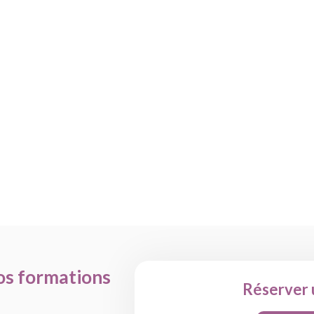
nos formations
Réserver 